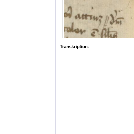
Transkription: