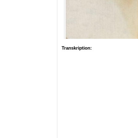
Transkription: