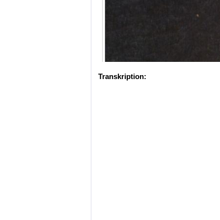
Transkription: