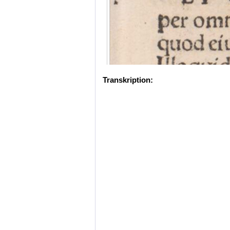
Transkription: