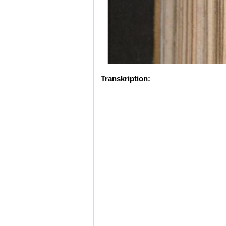
Transkription: