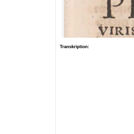
Transkription: