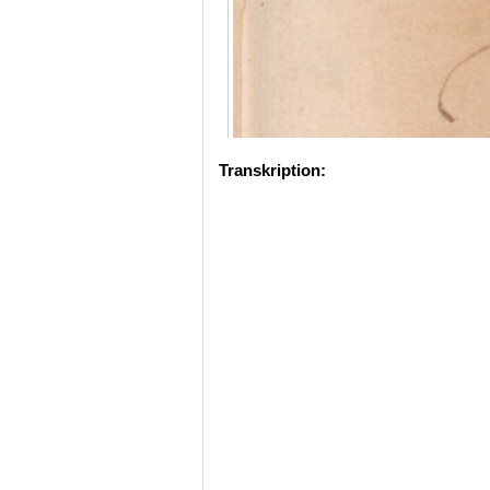
Transkription: