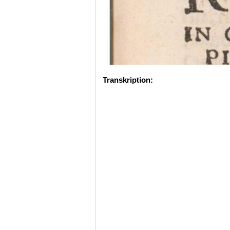
Transkription: