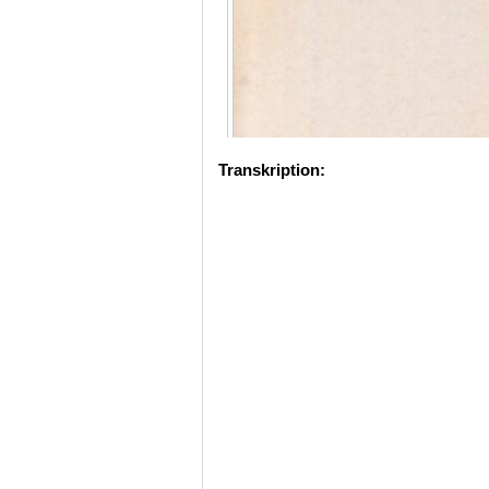
Transkription: