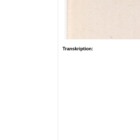
Transkription: