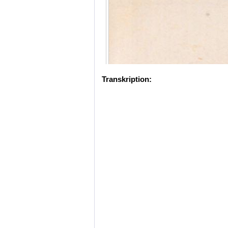
Transkription: