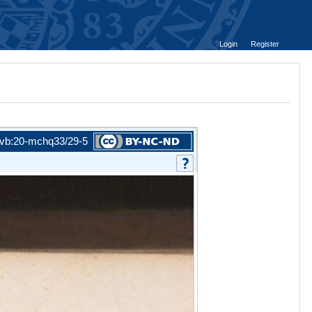
Login
Register