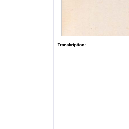
Transkription: