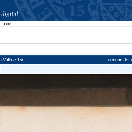
Print