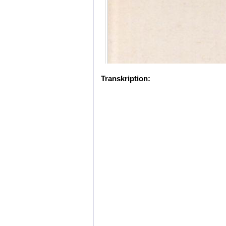
Transkription: