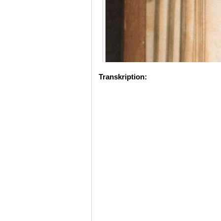
Transkription: