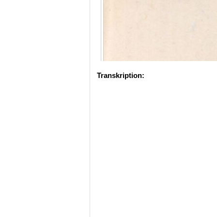
Transkription: