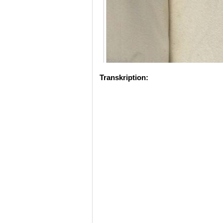
Transkription: