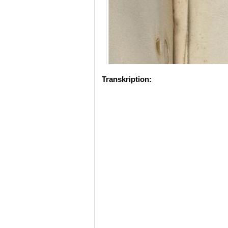
Transkription: