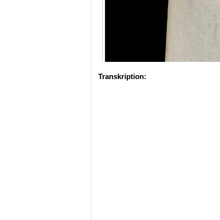
Transkription: