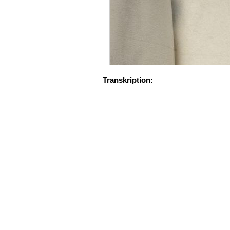
Transkription: