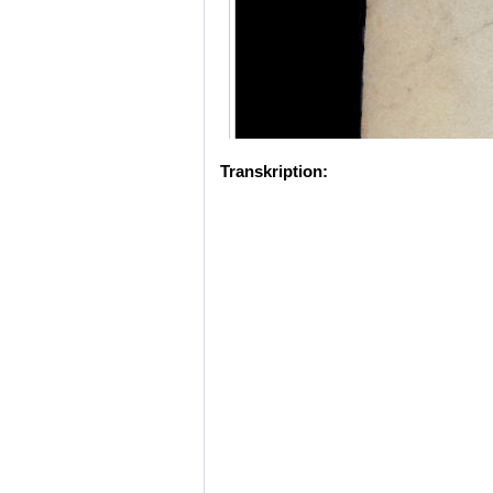
Transkription: