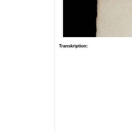
Transkription: