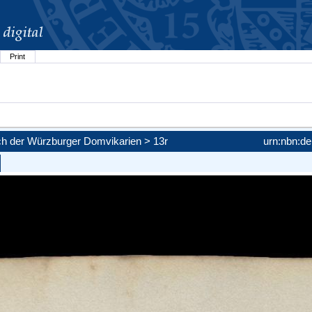
Print