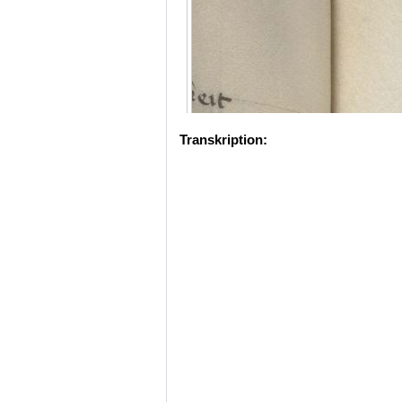
Transkription: