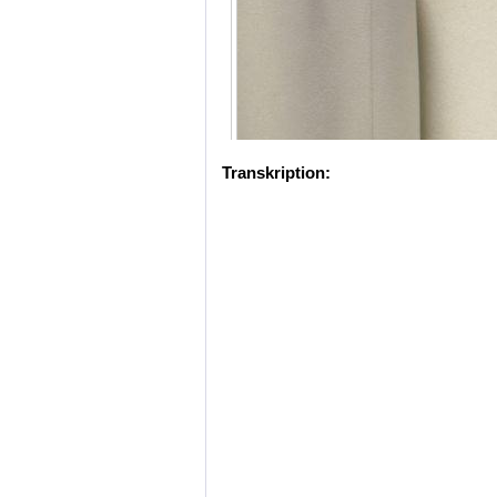
Transkription: