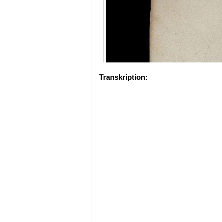
Transkription: