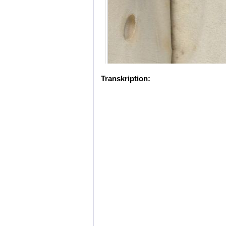
Transkription: