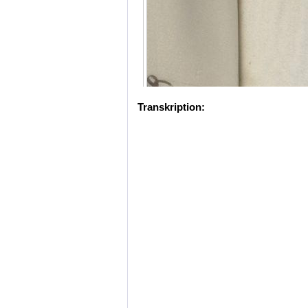
Transkription: