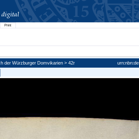
Print