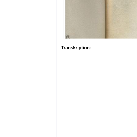
Transkription: