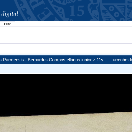
Print