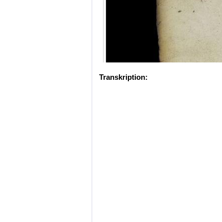
Transkription: