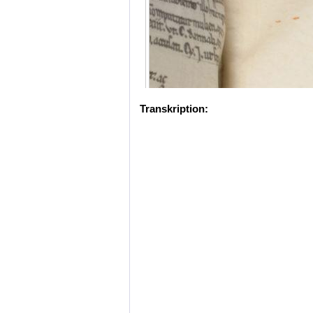
Transkription: