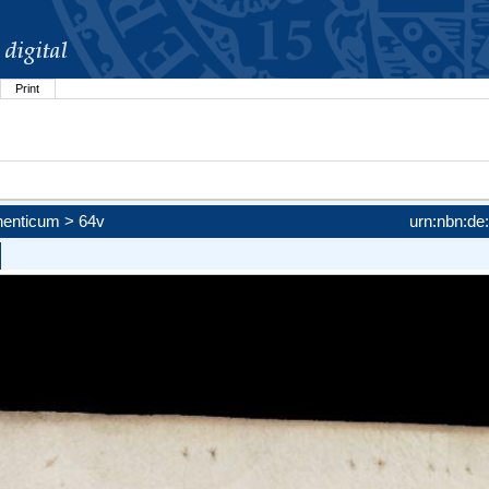
Print