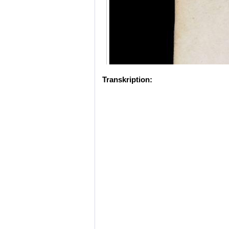
Transkription: