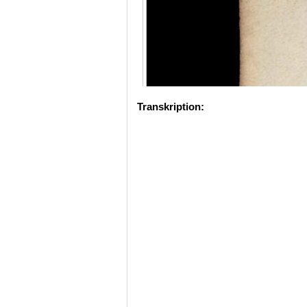
Transkription: