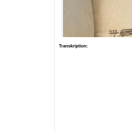
Transkription: