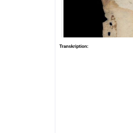
Transkription: