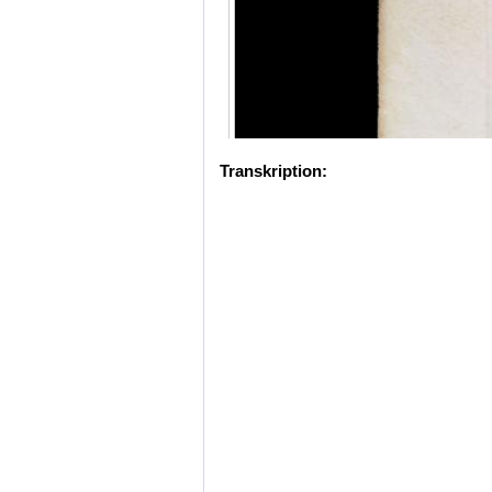
Transkription: