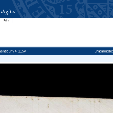
Print