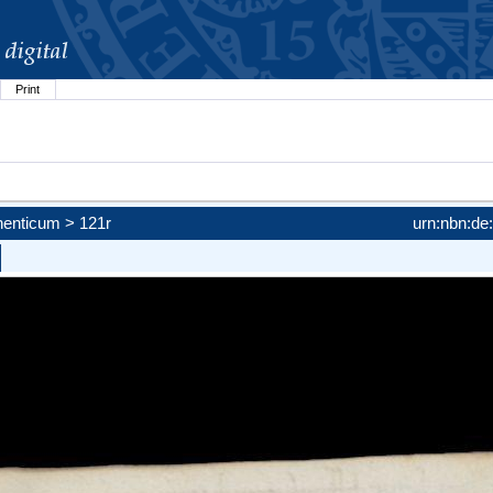
Print