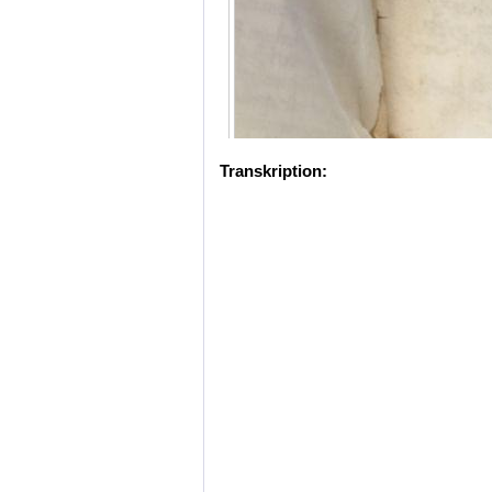
Transkription: