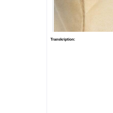
Transkription: