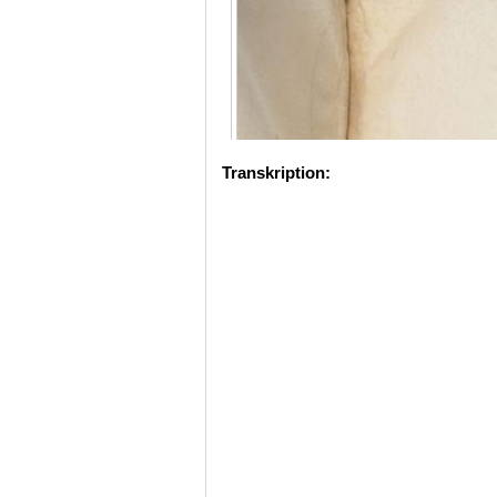
Transkription: