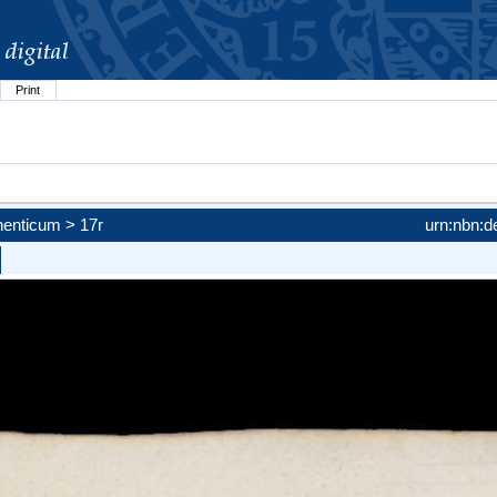
Print