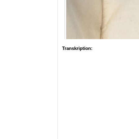
Transkription: