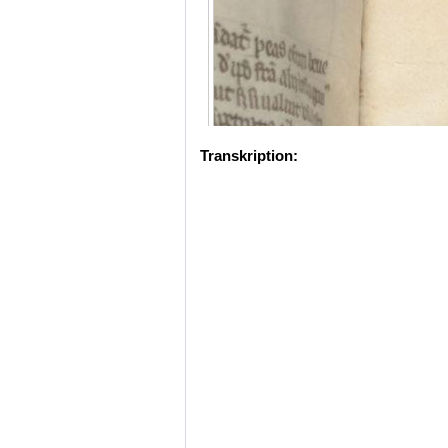
Transkription: