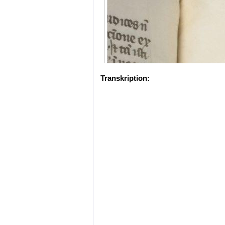
Transkription: