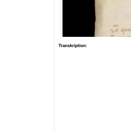
Transkription: