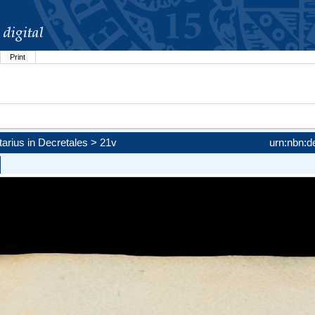
Print