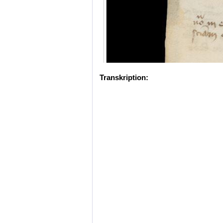
Transkription: