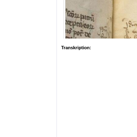
Transkription: