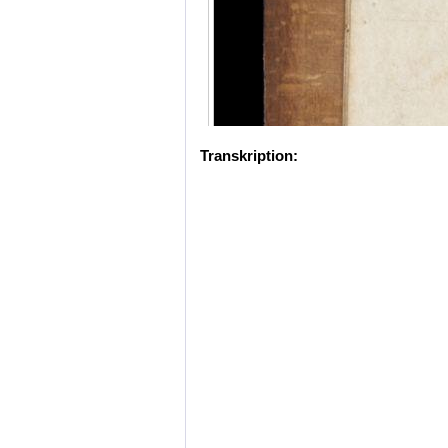
Transkription: