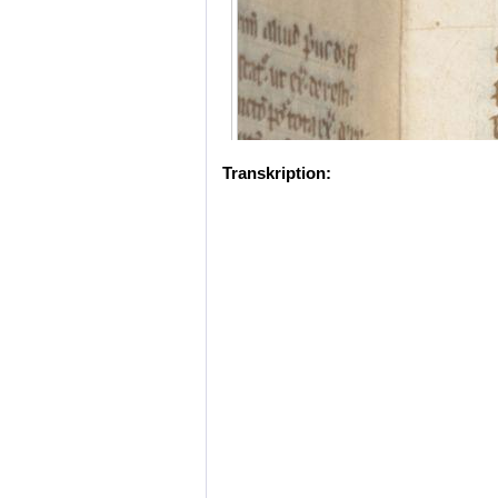
Transkription: