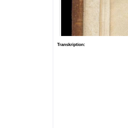
Transkription: