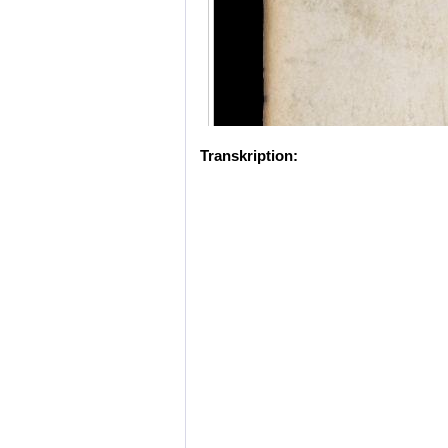
Transkription: