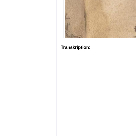
Transkription: