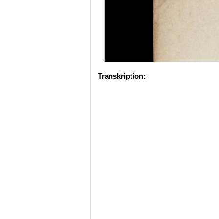
Transkription: