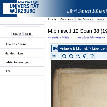
Article
Comments
View Source
History
M.p.misc.f.12 Scan 38 (1
<< zurück blättern
vorwärts blättern >>
Über LSKD-Wiki
Handschriften
Letzte Änderungen
Hilfe