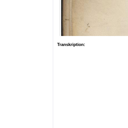
Transkription: